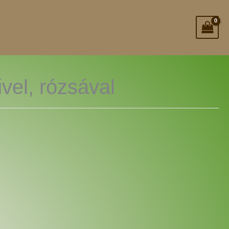
vel, rózsával