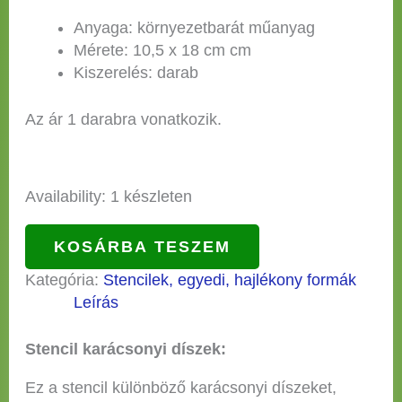
Anyaga: környezetbarát műanyag
Mérete: 10,5 x 18 cm cm
Kiszerelés: darab
Az ár 1 darabra vonatkozik.
Availability:
1 készleten
KOSÁRBA TESZEM
Kategória:
Stencilek, egyedi, hajlékony formák
Leírás
Stencil karácsonyi díszek:
Ez a stencil különböző karácsonyi díszeket,