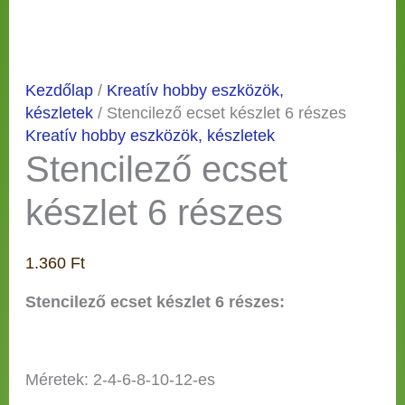
Kezdőlap
/
Kreatív hobby eszközök,
készletek
/ Stencilező ecset készlet 6 részes
Kreatív hobby eszközök, készletek
Stencilező ecset
készlet 6 részes
1.360
Ft
Stencilező ecset készlet 6 részes:
Méretek: 2-4-6-8-10-12-es